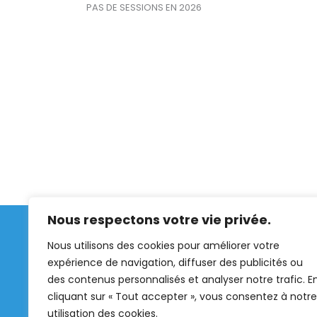
PAS DE SESSIONS EN 2026
Nous respectons votre vie privée.
Nous utilisons des cookies pour améliorer votre
expérience de navigation, diffuser des publicités ou
des contenus personnalisés et analyser notre trafic. E
cliquant sur « Tout accepter », vous consentez à notre
utilisation des cookies.