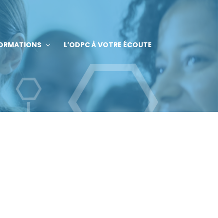
FORMATIONS
L’ODPC À VOTRE ÉCOUTE